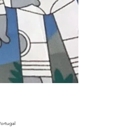
ortugal