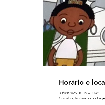
Horário e loca
30/08/2025, 10:15 – 10:45
Coimbra, Rotunda das Lages