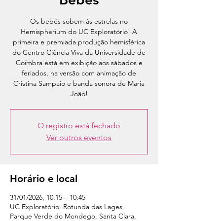
Os bebés sobem às estrelas no
Hemispherium do UC Exploratório! A
primeira e premiada produção hemisférica
do Centro Ciência Viva da Universidade de
Coimbra está em exibição aos sábados e
feriados, na versão com animação de
Cristina Sampaio e banda sonora de Maria
João!
O registro está fechado
Ver outros eventos
Horário e local
31/01/2026, 10:15 – 10:45
UC Exploratório, Rotunda das Lages,
Parque Verde do Mondego, Santa Clara,