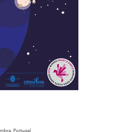
mbra, Portugal