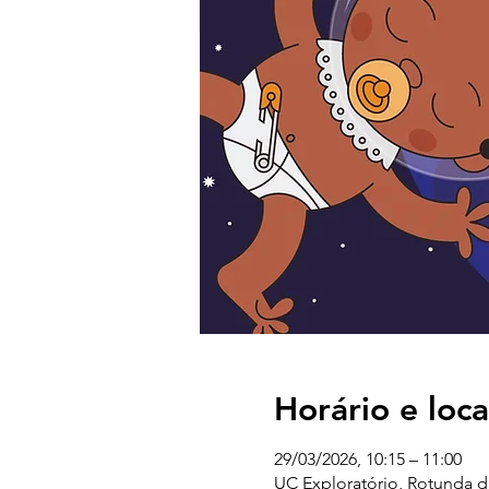
Horário e loca
29/03/2026, 10:15 – 11:00
UC Exploratório, Rotunda d