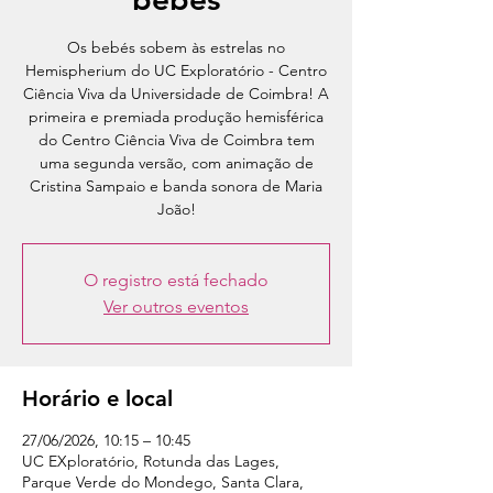
Os bebés sobem às estrelas no
Hemispherium do UC Exploratório - Centro
Ciência Viva da Universidade de Coimbra! A
primeira e premiada produção hemisférica
do Centro Ciência Viva de Coimbra tem
uma segunda versão, com animação de
Cristina Sampaio e banda sonora de Maria
João!
O registro está fechado
Ver outros eventos
Horário e local
27/06/2026, 10:15 – 10:45
UC EXploratório, Rotunda das Lages,
Parque Verde do Mondego, Santa Clara,