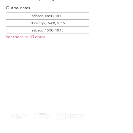
Outras datas
sábado, 08/08, 10:15
domingo, 09/08, 10:15
sábado, 15/08, 10:15
Ver todas as 43 datas
PLANOS E RELATÓRIOS