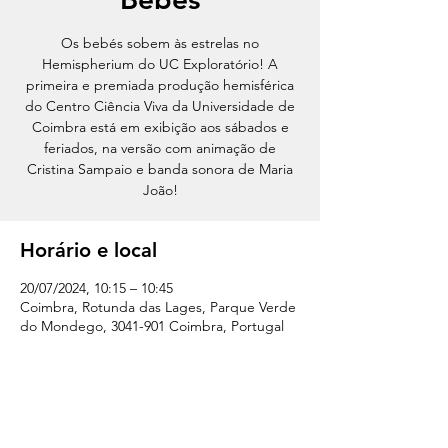
Os bebés sobem às estrelas no
Hemispherium do UC Exploratório! A
primeira e premiada produção hemisférica
do Centro Ciência Viva da Universidade de
Coimbra está em exibição aos sábados e
feriados, na versão com animação de
Cristina Sampaio e banda sonora de Maria
João!
Horário e local
20/07/2024, 10:15 – 10:45
Coimbra, Rotunda das Lages, Parque Verde
do Mondego, 3041-901 Coimbra, Portugal