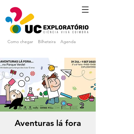
Como chegar
Bilheteira
Agenda
Aventuras lá fora