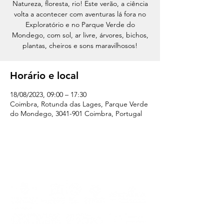
Natureza, floresta, rio! Este verão, a ciência
volta a acontecer com aventuras lá fora no
Exploratório e no Parque Verde do
Mondego, com sol, ar livre, árvores, bichos,
plantas, cheiros e sons maravilhosos!
Horário e local
18/08/2023, 09:00 – 17:30
Coimbra, Rotunda das Lages, Parque Verde
do Mondego, 3041-901 Coimbra, Portugal