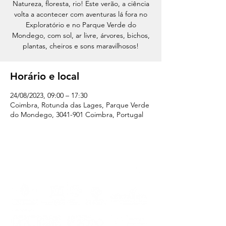
Natureza, floresta, rio! Este verão, a ciência
volta a acontecer com aventuras lá fora no
Exploratório e no Parque Verde do
Mondego, com sol, ar livre, árvores, bichos,
plantas, cheiros e sons maravilhosos!
Horário e local
24/08/2023, 09:00 – 17:30
Coimbra, Rotunda das Lages, Parque Verde
do Mondego, 3041-901 Coimbra, Portugal