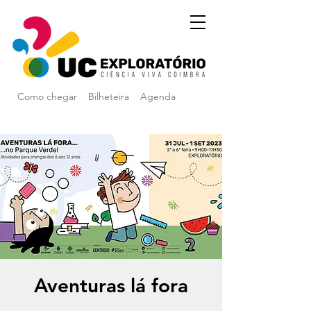
Como chegar
Bilheteira
Agenda
Aventuras lá fora