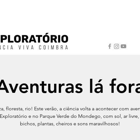
Aventuras lá for
a, floresta, rio! Este verão, a ciência volta a acontecer com aven
 Exploratório e no Parque Verde do Mondego, com sol, ar livre, 
bichos, plantas, cheiros e sons maravilhosos!