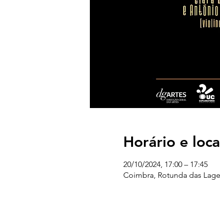
Horário e loca
20/10/2024, 17:00 – 17:45
Coimbra, Rotunda das Lage