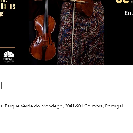
l
s, Parque Verde do Mondego, 3041-901 Coimbra, Portugal