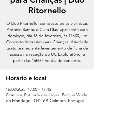
Ritornello
O Duo Ritornello, composto pelos violinistas
António Ramos e Clara Dias, apresenta este
domingo, dia 16 de fevereiro, às 17h00, um
Concerto Interativo para Crianças. Atividade
gratuita mediante levantamento de ficha de
acesso na receção do UC Exploratório, a
partir das 16h00, no dia do concerto.
Horário e local
16/02/2025, 17:00 – 17:45
Coimbra, Rotunda das Lages, Parque Verde
do Mondego, 3041-901 Coimbra, Portugal