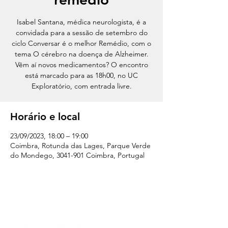
Isabel Santana, médica neurologista, é a
convidada para a sessão de setembro do
ciclo Conversar é o melhor Remédio, com o
tema O cérebro na doença de Alzheimer.
Vêm aí novos medicamentos? O encontro
está marcado para as 18h00, no UC
Exploratório, com entrada livre.
Horário e local
23/09/2023, 18:00 – 19:00
Coimbra, Rotunda das Lages, Parque Verde
do Mondego, 3041-901 Coimbra, Portugal