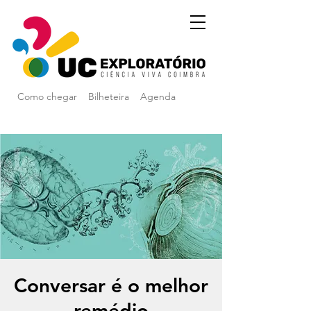
Como chegar
Bilheteira
Agenda
Conversar é o melhor
remédio