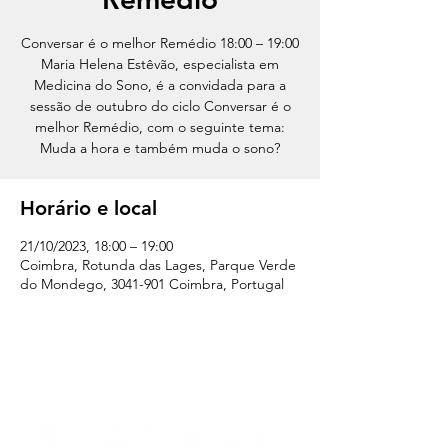
Conversar é o melhor Remédio 18:00 – 19:00
Maria Helena Estêvão, especialista em
Medicina do Sono, é a convidada para a
sessão de outubro do ciclo Conversar é o
melhor Remédio, com o seguinte tema:
Muda a hora e também muda o sono?
Horário e local
21/10/2023, 18:00 – 19:00
Coimbra, Rotunda das Lages, Parque Verde
do Mondego, 3041-901 Coimbra, Portugal