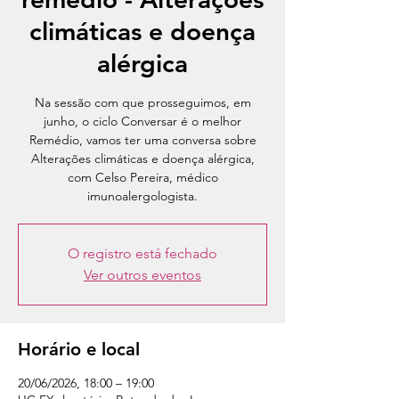
climáticas e doença
alérgica
Na sessão com que prosseguimos, em
junho, o ciclo Conversar é o melhor
Remédio, vamos ter uma conversa sobre
Alterações climáticas e doença alérgica,
com Celso Pereira, médico
imunoalergologista.
O registro está fechado
Ver outros eventos
Horário e local
20/06/2026, 18:00 – 19:00