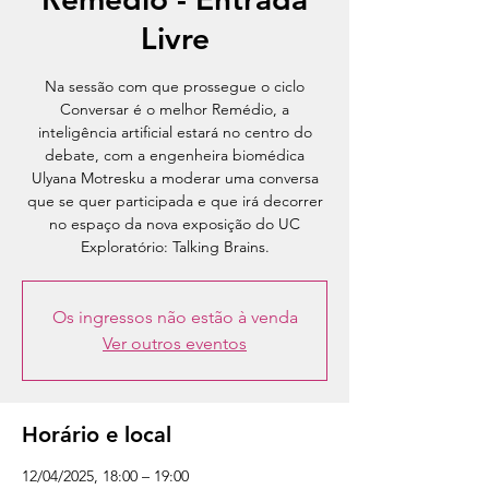
Livre
Na sessão com que prossegue o ciclo
Conversar é o melhor Remédio, a
inteligência artificial estará no centro do
debate, com a engenheira biomédica
Ulyana Motresku a moderar uma conversa
que se quer participada e que irá decorrer
no espaço da nova exposição do UC
Exploratório: Talking Brains.
Os ingressos não estão à venda
Ver outros eventos
Horário e local
12/04/2025, 18:00 – 19:00