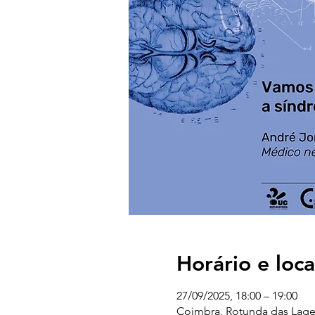
Horário e loca
27/09/2025, 18:00 – 19:00
Coimbra, Rotunda das Lages