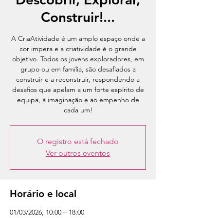
Construir!...
A CriaAtividade é um amplo espaço onde a
cor impera e a criatividade é o grande
objetivo. Todos os jovens exploradores, em
grupo ou em família, são desafiados a
construir e a reconstruir, respondendo a
desafios que apelam a um forte espírito de
equipa, à imaginação e ao empenho de
cada um!
O registro está fechado
Ver outros eventos
Horário e local
01/03/2026, 10:00 – 18:00