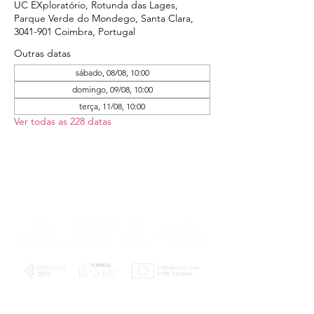
UC EXploratório, Rotunda das Lages,
Parque Verde do Mondego, Santa Clara,
3041-901 Coimbra, Portugal
Outras datas
sábado, 08/08, 10:00
domingo, 09/08, 10:00
terça, 11/08, 10:00
Ver todas as 228 datas
PLANOS E RELATÓRIOS