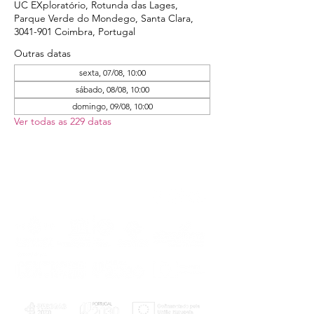
UC EXploratório, Rotunda das Lages,
Parque Verde do Mondego, Santa Clara,
3041-901 Coimbra, Portugal
Outras datas
sexta, 07/08, 10:00
sábado, 08/08, 10:00
domingo, 09/08, 10:00
Ver todas as 229 datas