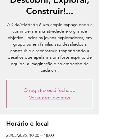
Construir!...
A CriaAtividade é um amplo espaço onde a
cor impera e a criatividade é o grande
objetivo. Todos os jovens exploradores, em
grupo ou em família, são desafiados a
construir e a reconstruir, respondendo a
desafios que apelam a um forte espírito de
equipa, à imaginação e ao empenho de
cada um!
O registro está fechado
Ver outros eventos
Horário e local
28/03/2026, 10:00 – 18:00