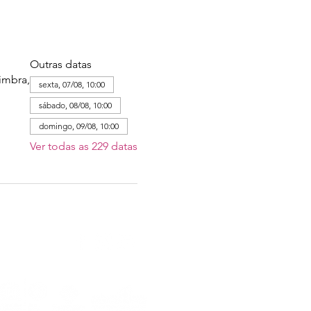
Outras datas
imbra,
sexta, 07/08, 10:00
sábado, 08/08, 10:00
domingo, 09/08, 10:00
Ver todas as 229 datas