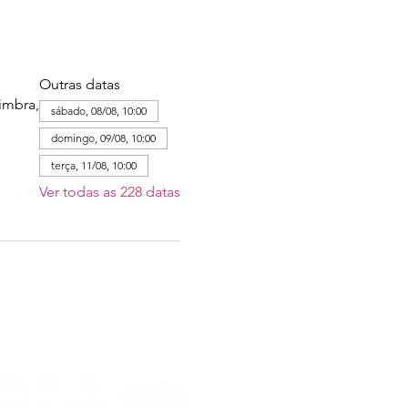
Outras datas
imbra,
sábado, 08/08, 10:00
domingo, 09/08, 10:00
terça, 11/08, 10:00
Ver todas as 228 datas