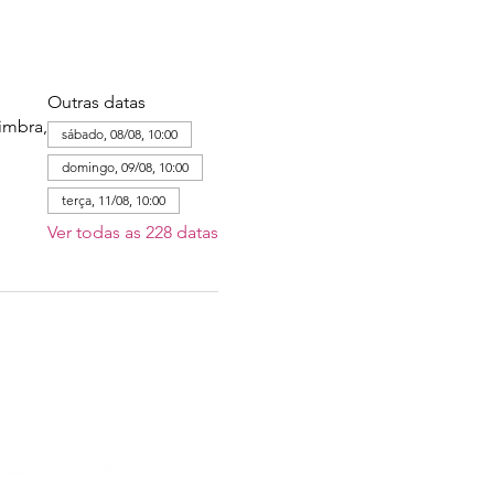
Outras datas
imbra,
sábado, 08/08, 10:00
domingo, 09/08, 10:00
terça, 11/08, 10:00
Ver todas as 228 datas