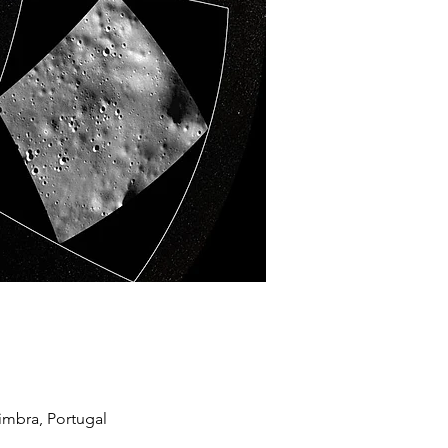
imbra, Portugal