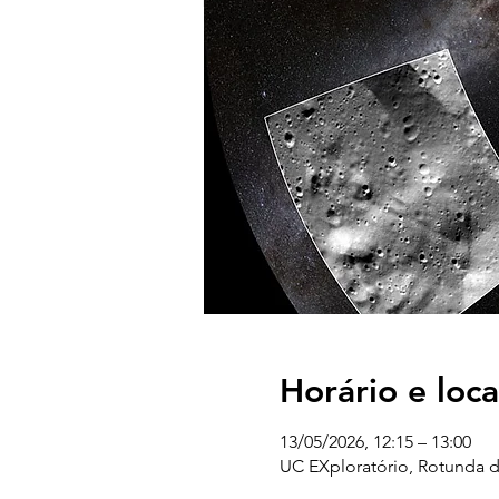
Horário e loca
13/05/2026, 12:15 – 13:00
UC EXploratório, Rotunda d