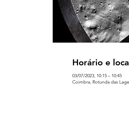
Horário e loca
03/07/2023, 10:15 – 10:45
Coimbra, Rotunda das Lage
UC EXPLORATÓRIO