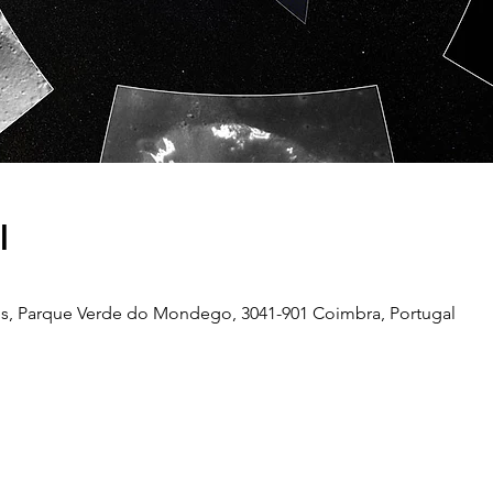
l
s, Parque Verde do Mondego, 3041-901 Coimbra, Portugal
Telefone