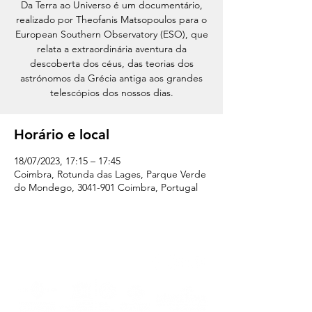
Da Terra ao Universo é um documentário,
realizado por Theofanis Matsopoulos para o
European Southern Observatory (ESO), que
relata a extraordinária aventura da
descoberta dos céus, das teorias dos
astrónomos da Grécia antiga aos grandes
telescópios dos nossos dias.
Horário e local
18/07/2023, 17:15 – 17:45
Coimbra, Rotunda das Lages, Parque Verde
do Mondego, 3041-901 Coimbra, Portugal