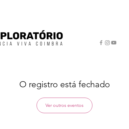
O registro está fechado
Ver outros eventos