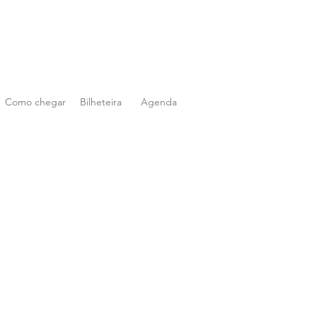
Como chegar
Bilheteira
Agenda