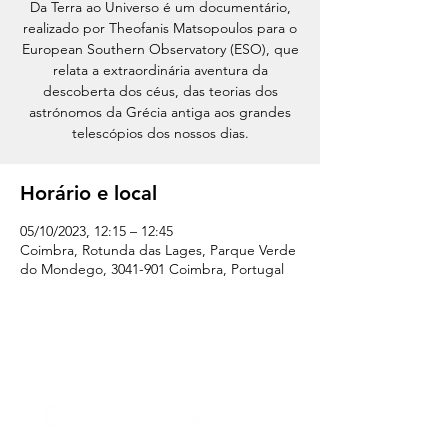
Da Terra ao Universo é um documentário,
realizado por Theofanis Matsopoulos para o
European Southern Observatory (ESO), que
relata a extraordinária aventura da
descoberta dos céus, das teorias dos
astrónomos da Grécia antiga aos grandes
telescópios dos nossos dias.
Horário e local
05/10/2023, 12:15 – 12:45
Coimbra, Rotunda das Lages, Parque Verde
do Mondego, 3041-901 Coimbra, Portugal