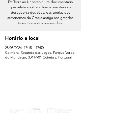
Da Terra ao Universo é um documentário
que relata a extraordinária aventura da
descoberta dos céus, das teorias dos
astrónomos da Grécia antiga aos grandes
telescópios dos nossos dias.
Horário e local
28/03/2024, 17:15 – 17:50
Coimbra, Rotunda das Lages, Parque Verde
do Mondego, 3041-901 Coimbra, Portugal