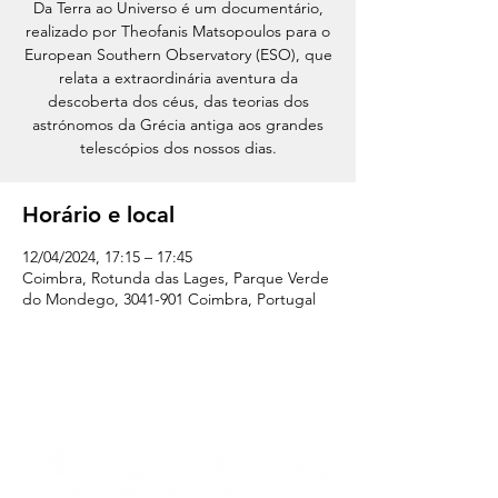
Da Terra ao Universo é um documentário,
realizado por Theofanis Matsopoulos para o
European Southern Observatory (ESO), que
relata a extraordinária aventura da
descoberta dos céus, das teorias dos
astrónomos da Grécia antiga aos grandes
telescópios dos nossos dias.
Horário e local
12/04/2024, 17:15 – 17:45
Coimbra, Rotunda das Lages, Parque Verde
do Mondego, 3041-901 Coimbra, Portugal