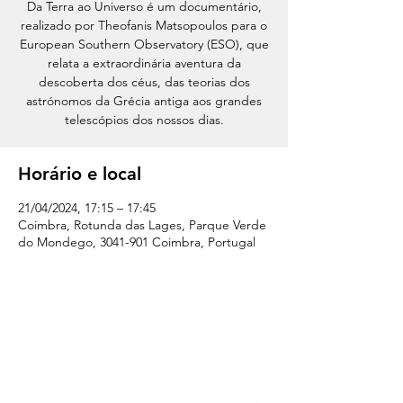
Da Terra ao Universo é um documentário,
realizado por Theofanis Matsopoulos para o
European Southern Observatory (ESO), que
relata a extraordinária aventura da
descoberta dos céus, das teorias dos
astrónomos da Grécia antiga aos grandes
telescópios dos nossos dias.
Horário e local
21/04/2024, 17:15 – 17:45
Coimbra, Rotunda das Lages, Parque Verde
do Mondego, 3041-901 Coimbra, Portugal