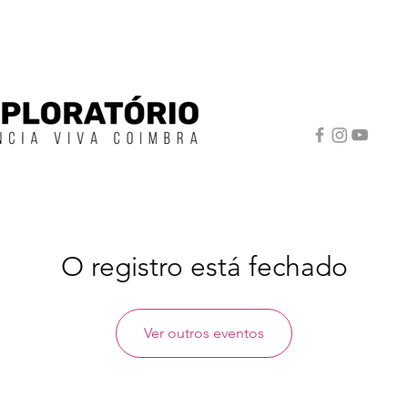
O registro está fechado
Ver outros eventos