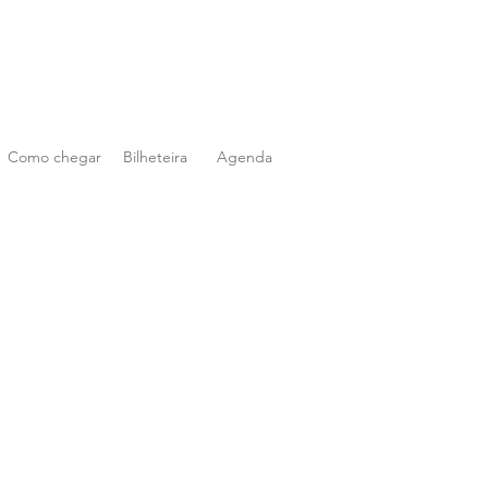
Como chegar
Bilheteira
Agenda