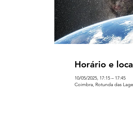
Horário e loca
10/05/2025, 17:15 – 17:45
Coimbra, Rotunda das Lages
UC EXPLORATÓRIO