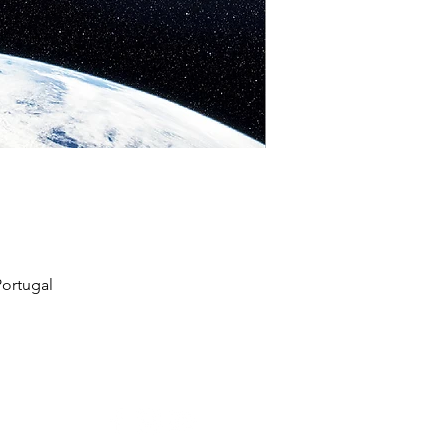
ortugal