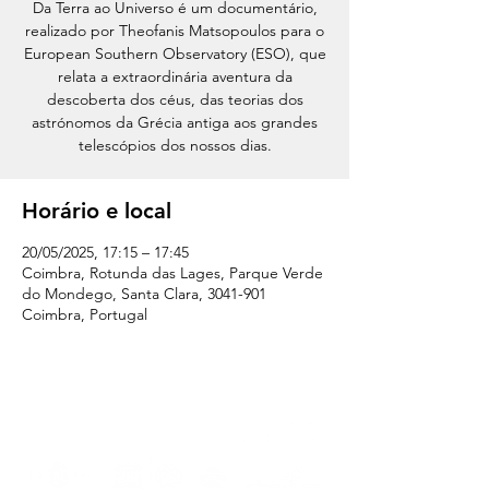
Da Terra ao Universo é um documentário,
realizado por Theofanis Matsopoulos para o
European Southern Observatory (ESO), que
relata a extraordinária aventura da
descoberta dos céus, das teorias dos
astrónomos da Grécia antiga aos grandes
telescópios dos nossos dias.
Horário e local
20/05/2025, 17:15 – 17:45
Coimbra, Rotunda das Lages, Parque Verde
do Mondego, Santa Clara, 3041-901
Coimbra, Portugal