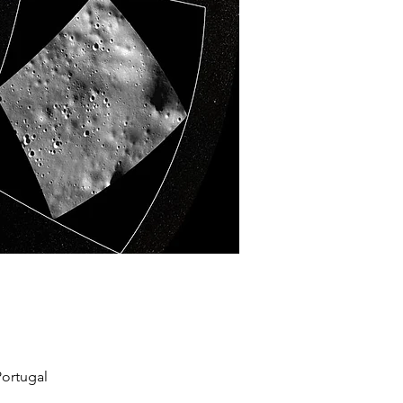
ortugal