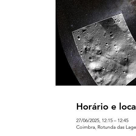
Horário e loca
27/06/2025, 12:15 – 12:45
Coimbra, Rotunda das Lages