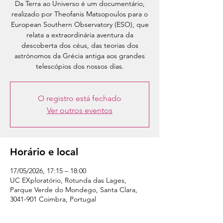
Da Terra ao Universo é um documentário,
realizado por Theofanis Matsopoulos para o
European Southern Observatory (ESO), que
relata a extraordinária aventura da
descoberta dos céus, das teorias dos
astrónomos da Grécia antiga aos grandes
telescópios dos nossos dias.
O registro está fechado
Ver outros eventos
Horário e local
17/05/2026, 17:15 – 18:00
UC EXploratório, Rotunda das Lages,
Parque Verde do Mondego, Santa Clara,
3041-901 Coimbra, Portugal