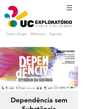
Como chegar
Bilheteira
Agenda
Dependência sem
Substância