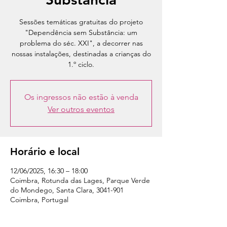
Sessões temáticas gratuitas do projeto
"Dependência sem Substância: um
problema do séc. XXI", a decorrer nas
nossas instalações, destinadas a crianças do
1.º ciclo.
Os ingressos não estão à venda
Ver outros eventos
Horário e local
12/06/2025, 16:30 – 18:00
Coimbra, Rotunda das Lages, Parque Verde
do Mondego, Santa Clara, 3041-901
Coimbra, Portugal