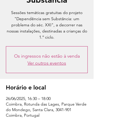
Sessões temáticas gratuitas do projeto
"Dependência sem Substância: um
problema do séc. XXI", a decorrer nas
nossas instalações, destinadas a crianças do
1.º ciclo.
Os ingressos não estão à venda
Ver outros eventos
Horário e local
26/06/2025, 16:30 – 18:00
Coimbra, Rotunda das Lages, Parque Verde
do Mondego, Santa Clara, 3041-901
Coimbra, Portugal