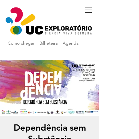
Como chegar
Bilheteira
Agenda
Dependência sem
Substância