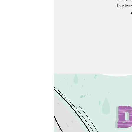
Explora