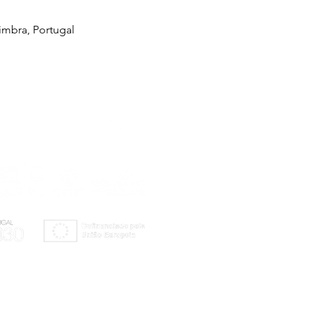
imbra, Portugal