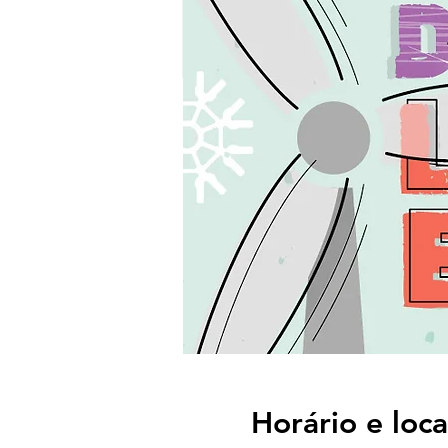
Horário e loca