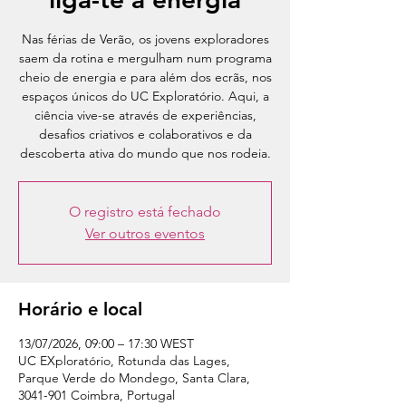
Nas férias de Verão, os jovens exploradores
saem da rotina e mergulham num programa
cheio de energia e para além dos ecrãs, nos
espaços únicos do UC Exploratório. Aqui, a
ciência vive-se através de experiências,
desafios criativos e colaborativos e da
descoberta ativa do mundo que nos rodeia.
O registro está fechado
Ver outros eventos
Horário e local
13/07/2026, 09:00 – 17:30 WEST
UC EXploratório, Rotunda das Lages,
Parque Verde do Mondego, Santa Clara,
3041-901 Coimbra, Portugal