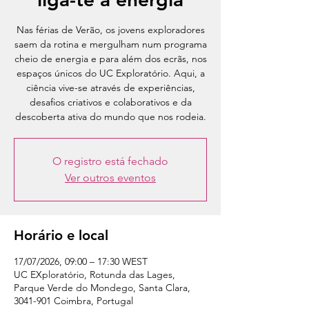
Nas férias de Verão, os jovens exploradores
saem da rotina e mergulham num programa
cheio de energia e para além dos ecrãs, nos
espaços únicos do UC Exploratório. Aqui, a
ciência vive-se através de experiências,
desafios criativos e colaborativos e da
descoberta ativa do mundo que nos rodeia.
O registro está fechado
Ver outros eventos
Horário e local
17/07/2026, 09:00 – 17:30 WEST
UC EXploratório, Rotunda das Lages,
Parque Verde do Mondego, Santa Clara,
3041-901 Coimbra, Portugal