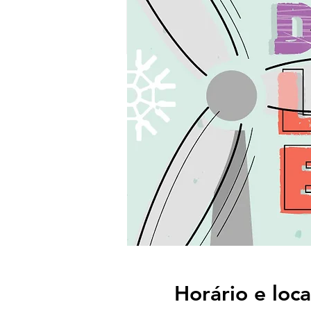
Horário e loca