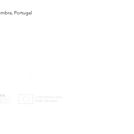
imbra, Portugal