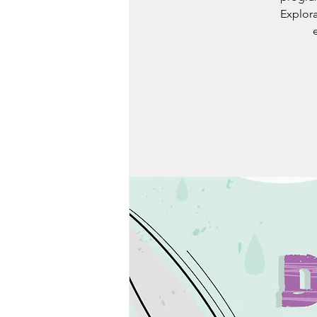
Explora