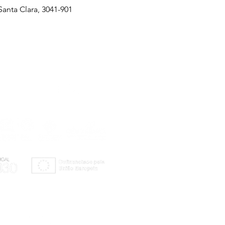
anta Clara, 3041-901