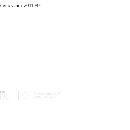
anta Clara, 3041-901