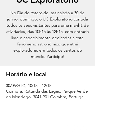
No Dia do Asteroide, assinalado a 30 de
junho, domingo, o UC Exploratório convida
todos os seus visitantes para uma manhã de
atividades, das 10h15 às 12h15, com entrada
livre e especialmente dedicadas a este
fenómeno astronómico que atrai
exploradores em todos os cantos do
mundo. Participe!
Horário e local
30/06/2024, 10:15 – 12:15
Coimbra, Rotunda das Lages, Parque Verde
do Mondego, 3041-901 Coimbra, Portugal