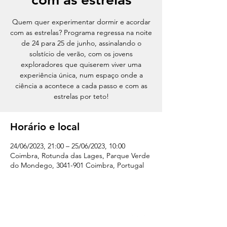
Quem quer experimentar dormir e acordar
com as estrelas? Programa regressa na noite
de 24 para 25 de junho, assinalando o
solstício de verão, com os jovens
exploradores que quiserem viver uma
experiência única, num espaço onde a
ciência a acontece a cada passo e com as
estrelas por teto!
Horário e local
24/06/2023, 21:00 – 25/06/2023, 10:00
Coimbra, Rotunda das Lages, Parque Verde
do Mondego, 3041-901 Coimbra, Portugal