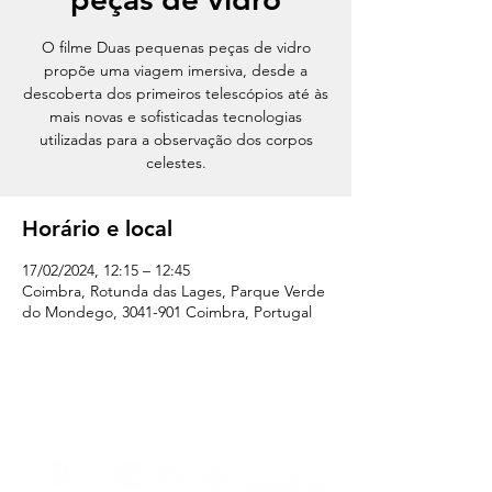
O filme Duas pequenas peças de vidro
propõe uma viagem imersiva, desde a
descoberta dos primeiros telescópios até às
mais novas e sofisticadas tecnologias
utilizadas para a observação dos corpos
celestes.
Horário e local
17/02/2024, 12:15 – 12:45
Coimbra, Rotunda das Lages, Parque Verde
do Mondego, 3041-901 Coimbra, Portugal