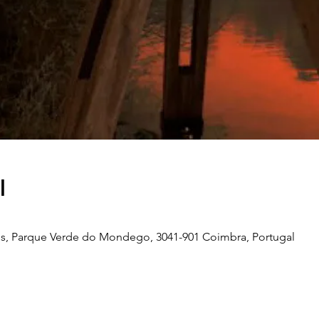
l
s, Parque Verde do Mondego, 3041-901 Coimbra, Portugal