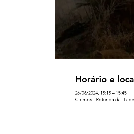
Horário e loca
26/06/2024, 15:15 – 15:45
Coimbra, Rotunda das Lage