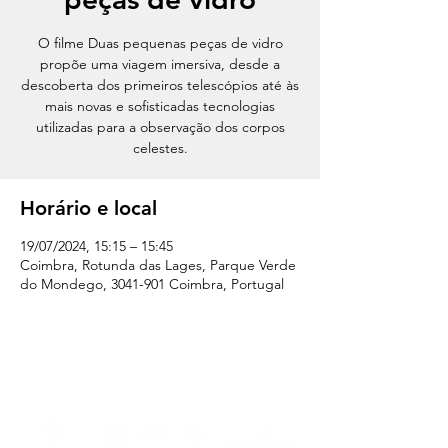
O filme Duas pequenas peças de vidro
propõe uma viagem imersiva, desde a
descoberta dos primeiros telescópios até às
mais novas e sofisticadas tecnologias
utilizadas para a observação dos corpos
celestes.
Horário e local
19/07/2024, 15:15 – 15:45
Coimbra, Rotunda das Lages, Parque Verde
do Mondego, 3041-901 Coimbra, Portugal