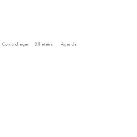
Como chegar
Bilheteira
Agenda