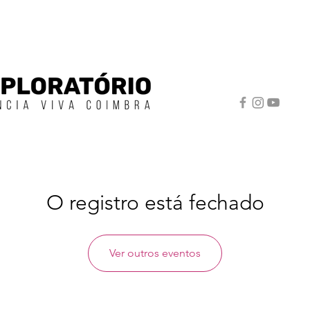
O registro está fechado
Ver outros eventos