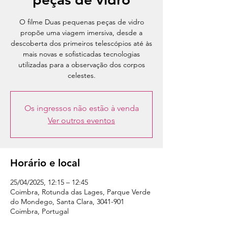
O filme Duas pequenas peças de vidro
propõe uma viagem imersiva, desde a
descoberta dos primeiros telescópios até às
mais novas e sofisticadas tecnologias
utilizadas para a observação dos corpos
celestes.
Os ingressos não estão à venda
Ver outros eventos
Horário e local
25/04/2025, 12:15 – 12:45
Coimbra, Rotunda das Lages, Parque Verde
do Mondego, Santa Clara, 3041-901
Coimbra, Portugal