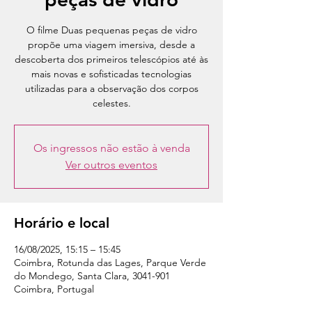
O filme Duas pequenas peças de vidro
propõe uma viagem imersiva, desde a
descoberta dos primeiros telescópios até às
mais novas e sofisticadas tecnologias
utilizadas para a observação dos corpos
Os ingressos não estão à venda
Ver outros eventos
Horário e local
16/08/2025, 15:15 – 15:45
Coimbra, Rotunda das Lages, Parque Verde
do Mondego, Santa Clara, 3041-901
Coimbra, Portugal